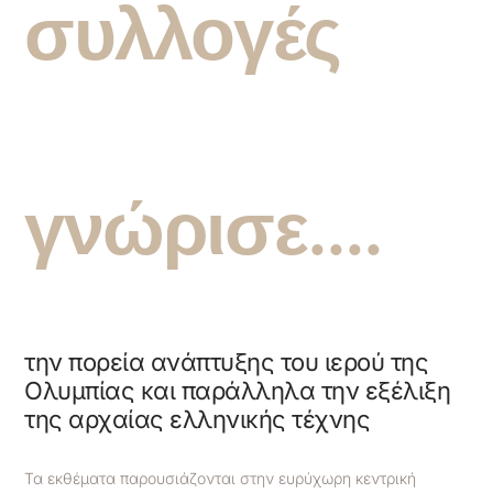
συλλογές
γνώρισε....
την πορεία ανάπτυξης του ιερού της
Ολυμπίας και παράλληλα την εξέλιξη
της αρχαίας ελληνικής τέχνης
Τα εκθέματα παρουσιάζονται στην ευρύχωρη κεντρική