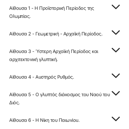
Αίθουσα 1 - Η Προϊστορική Περίοδος της
Ολυμπίας.
Αίθουσα 2 - Γεωμετρική - Αρχαϊκή Περίοδος.
Αίθουσα 3 - Ύστερη Αρχαϊκή Περίοδος και
αρχιτεκτονική γλυπτική.
Αίθουσα 4 - Αυστηρός Ρυθμός.
Αίθουσα 5 - Ο γλυπτός διάκοσμος του Ναού του
Διός.
Αίθουσα 6 - Η Νίκη του Παιωνίου.